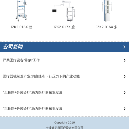
JZK2-018X 腔
JZK2-017X 腔
JZK2-016X 多
公司新闻
严禁医疗设备“带病”工作
医疗器械制造产业:洞察经济下行压力下的产业动能
“互联网+分级诊疗”助力医疗器械业发展
“互联网+分级诊疗”助力医疗器械业发展
Copyright 2016
宁波健芝康医疗设备有限公司