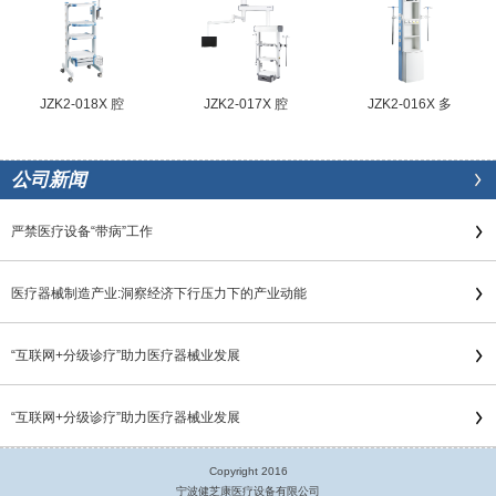
JZK2-018X 腔
JZK2-017X 腔
JZK2-016X 多
公司新闻
严禁医疗设备“带病”工作
医疗器械制造产业:洞察经济下行压力下的产业动能
“互联网+分级诊疗”助力医疗器械业发展
“互联网+分级诊疗”助力医疗器械业发展
Copyright 2016
宁波健芝康医疗设备有限公司