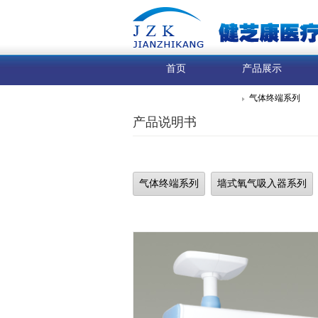
首页
产品展示
气体终端系列
产品说明书
气体终端系列
墙式氧气吸入器系列