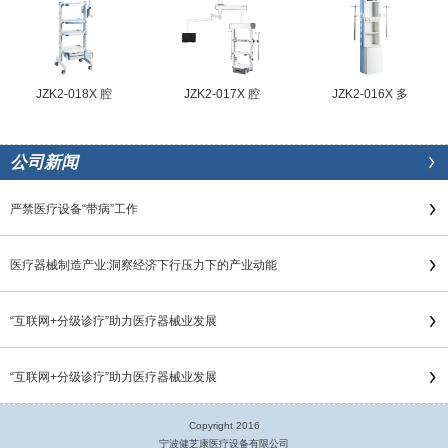
JZK2-018X 腔
JZK2-017X 腔
JZK2-016X 多
公司新闻
严禁医疗设备“带病”工作
医疗器械制造产业:洞察经济下行压力下的产业动能
“互联网+分级诊疗”助力医疗器械业发展
“互联网+分级诊疗”助力医疗器械业发展
Copyright 2016
宁波健芝康医疗设备有限公司